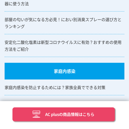
器に使う方法
部屋の匂いが気になる方必見！におい別消臭スプレーの選び方と
ランキング
安定化二酸化塩素は新型コロナウイルスに有効？おすすめの使用
方法をご紹介
家庭内感染
家庭内感染を防止するためには？家族全員でできる対策
新型コロナの家庭内感染の割合は？感染を拡げないための対策を
紹介
家族がコロナにかかったらどうする？家庭内感染の対策方法