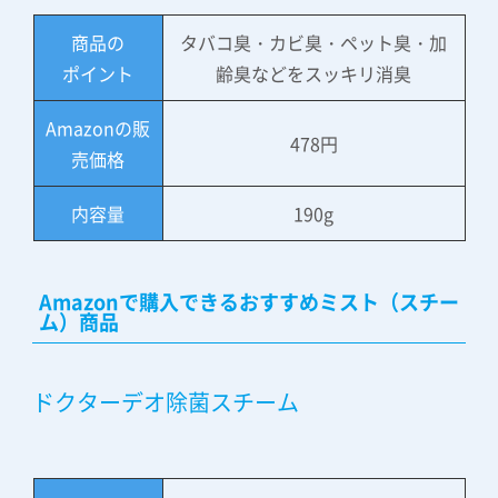
商品の
タバコ臭・カビ臭・ペット臭・加
ポイント
齢臭などをスッキリ消臭
Amazonの販
478円
売価格
内容量
190g
Amazonで購入できるおすすめミスト（スチー
ム）商品
ドクターデオ除菌スチーム