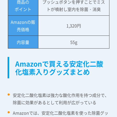
商品の
プッシュボタンを押すことでミス
ポイント
トが噴射し室内を除菌・消臭
Amazonの販
1,320円
売価格
内容量
55g
Amazonで買える安定化二酸
化塩素入りグッズまとめ
安定化二酸化塩素は強力な酸化作用を持つ成分で、
除菌に効果があるとして利用が広がっている
Amazonでは、安定化二酸化塩素を使った除菌グッ