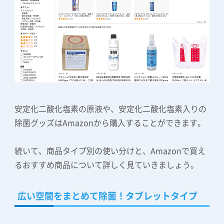
安定化二酸化塩素の原液や、安定化二酸化塩素入りの
除菌グッズはAmazonから購入することができます。
続いて、商品タイプ別の使い分けと、Amazonで買え
るおすすめ商品について詳しく見ていきましょう。
広い空間をまとめて除菌！タブレットタイプ