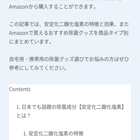
Amazonから購入することができます。
この記事では、安定化二酸化塩素の特徴と効果、また
Amazonで買えるおすすめ除菌グッズを商品タイプ別
にまとめています。
自宅用・携帯用の除菌グッズ選びでお悩みの方はぜひ
参考にしてみてください。
Contents
日本でも話題の除菌成分【安定化二酸化塩素】
とは？
安定化二酸化塩素の特徴