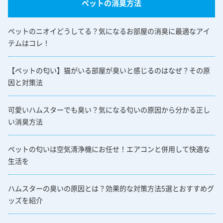
ペットの消臭方法
ペットのニオイどうしてる？気になるお部屋の消臭に最適なアイ
テムはコレ！
【ペットの匂い】猫がいる部屋が臭いと感じるのはなぜ？その原
因と対策法
可愛いハムスターでも臭い？気になる匂いの原因から分かる正し
い消臭方法
ペットの匂いは空気清浄機にお任せ！エアコンと併用して快適な
生活を
ハムスターの臭いの原因とは？効果的な対策方法5選とおすすめグ
ッズを紹介