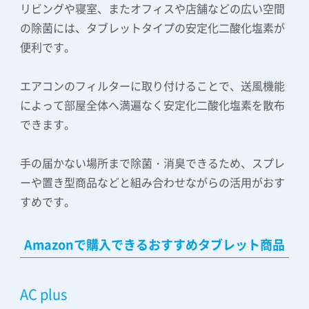
リビングや寝室、またオフィスや店舗などの広い空間
の除菌には、タブレットタイプの安定化二酸化塩素が
便利です。
エアコンのフィルターに取り付けることで、送風機能
によって部屋全体へ満遍なく安定化二酸化塩素を散布
できます。
手の届かない場所まで除菌・消臭できるため、スプレ
ーや置き型商品などと組み合わせながらの活用がおす
すめです。
Amazonで購入できるおすすめタブレット商品
AC plus