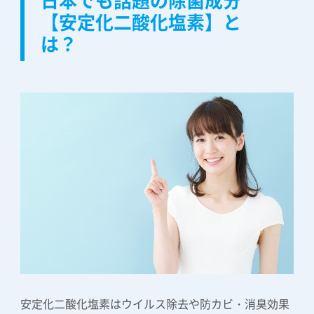
【安定化二酸化塩素】と
は？
安定化二酸化塩素はウイルス除去や防カビ・消臭効果