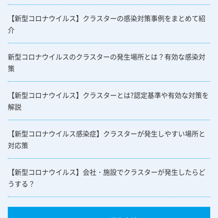
【新型コロナウイルス】クラスターの感染対策事例をまとめて紹
介
新型コロナウイルスのクラスターの発生場所とは？有効な感染対
策
【新型コロナウイルス】クラスターとは?認定基準や有効な対策を
解説
【新型コロナウイルス感染症】クラスターが発生しやすい場所と
対応策
【新型コロナウイルス】会社・施設でクラスターが発生したらど
うする？