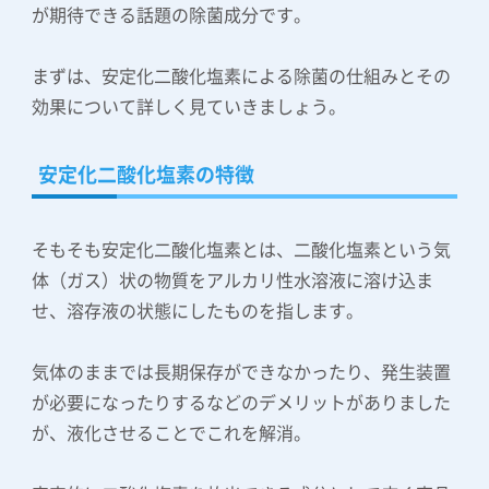
が期待できる話題の除菌成分です。
まずは、安定化二酸化塩素による除菌の仕組みとその
効果について詳しく見ていきましょう。
安定化二酸化塩素の特徴
そもそも安定化二酸化塩素とは、二酸化塩素という気
体（ガス）状の物質をアルカリ性水溶液に溶け込ま
せ、溶存液の状態にしたものを指します。
気体のままでは長期保存ができなかったり、発生装置
が必要になったりするなどのデメリットがありました
が、液化させることでこれを解消。