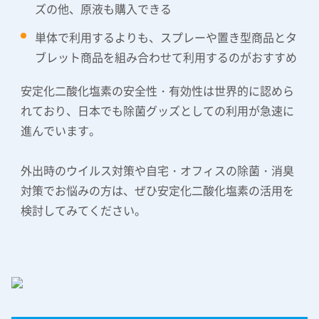
ズの他、原液も購入できる
単体で利用するよりも、スプレーや置き型商品とタ
ブレット商品を組み合わせて利用するのがおすすめ
安定化二酸化塩素の安全性・有効性は世界的に認めら
れており、日本でも除菌グッズとしての利用が急速に
進んでいます。
外出時のウイルス対策や自宅・オフィスの除菌・消臭
対策でお悩みの方は、ぜひ安定化二酸化塩素の活用を
検討してみてください。