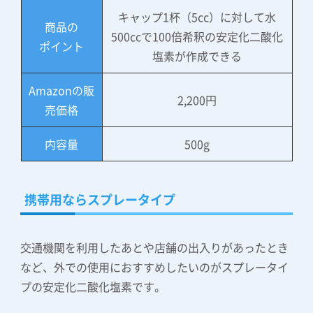
キャップ1杯（5cc）に対して水
商品の
500ccで100倍希釈の安定化二酸化
ポイント
塩素が作成できる
Amazonの販
2,200円
売価格
内容量
500g
携帯用ならスプレータイプ
交通機関を利用したあとや店舗の出入りがあったとき
など、外での使用におすすめしたいのがスプレータイ
プの安定化二酸化塩素です。