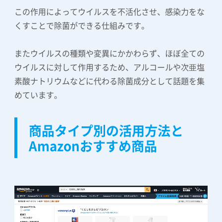
この作用によってウイルスを不活化させ、感染力をな
くすことで除菌ができる仕組みです。
またウイルスの種類や変異にかかわらず、ほぼ全ての
ウイルスに対して作用するため、アルコールや次亜塩
素酸ナトリウムなどに代わる除菌成分として話題を集
めています。
商品タイプ別の活用方法と
Amazonおすすめ商品