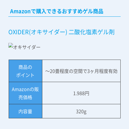
Amazonで購入できるおすすめゲル商品
OXIDER(オキサイダー) 二酸化塩素ゲル剤
商品の
～20畳程度の空間で3ヶ月程度有効
ポイント
Amazonの販
1.988円
売価格
内容量
320g