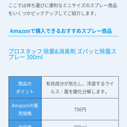
ここでは持ち運びに便利なミニサイズのスプレー商品
をいくつかピックアップしてご紹介します。
Amazonで購入できるおすすめスプレー商品
プロスタッフ 除菌&消臭剤 ズバッと除菌ス
プレー 300ml
商品の
有効成分が気化し、浮遊するウイ
ポイント
ルス・菌を酸化分解します。
Amazonの販
756円
売価格
内容量
300ml