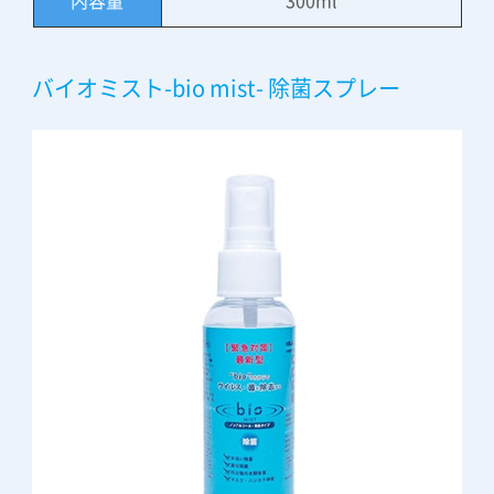
バイオミスト-bio mist- 除菌スプレー