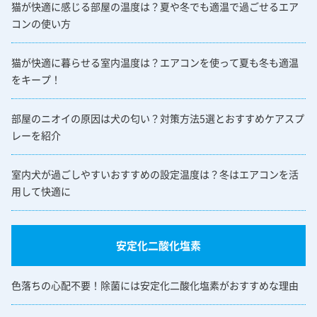
猫が快適に感じる部屋の温度は？夏や冬でも適温で過ごせるエア
コンの使い方
猫が快適に暮らせる室内温度は？エアコンを使って夏も冬も適温
をキープ！
部屋のニオイの原因は犬の匂い？対策方法5選とおすすめケアスプ
レーを紹介
室内犬が過ごしやすいおすすめの設定温度は？冬はエアコンを活
用して快適に
安定化二酸化塩素
色落ちの心配不要！除菌には安定化二酸化塩素がおすすめな理由