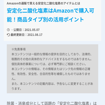
Amazonの通販で買える安定化二酸化塩素のアイテムとは
安定化二酸化塩素はAmazonで購入可
能！商品タイプ別の活用ポイント
・公開日：2021.05.07
最終更新日：2021.08.17
※免責事項
本コンテンツは一般的な情報の提供を目的としており、法律的、
税務的その他の具体的なアドバイスをするものではありません。
個別具体的事案については、必ず専門家にご相談ください。
本コンテンツの情報は、その情報またはリンク先の情報の正確
性、有効性、安全性、合目的性等を補償したものではありませ
ん。
また、本コンテンツの記載内容は、予告なしに変更することがあ
ります。
除菌・消臭成分として話題の「安定化二酸化塩素」は