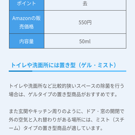
ポイント
去
Amazonの販
550円
売価格
内容量
50ml
トイレや洗面所には置き型（ゲル・ミスト）
トイレや洗面所など比較的狭いスペースの除菌を行う
場合は、ゲルタイプの置き型商品がおすすめです。
また玄関やキッチン周りのように、ドア・窓の開閉で
外の空気と入れ替わりがある場所には、ミスト（スチ
ーム）タイプの置き型商品が適しています。