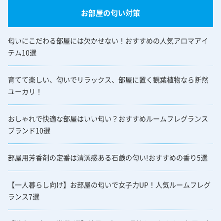
お部屋の匂い対策
匂いにこだわる部屋には欠かせない！おすすめの人気アロマアイ
テム10選
育てて楽しい、匂いでリラックス、部屋に置く観葉植物なら断然
ユーカリ！
おしゃれで快適な部屋はいい匂い？おすすめルームフレグランス
ブランド10選
部屋用芳香剤の定番は清潔感ある石鹸の匂い!おすすめの香り5選
【一人暮らし向け】お部屋の匂いで女子力UP！人気ルームフレグ
ランス7選