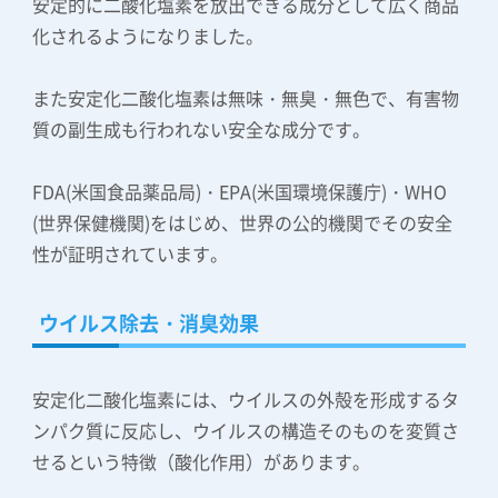
安定的に二酸化塩素を放出できる成分として広く商品
化されるようになりました。
また安定化二酸化塩素は無味・無臭・無色で、有害物
質の副生成も行われない安全な成分です。
FDA(米国食品薬品局)・EPA(米国環境保護庁)・WHO
(世界保健機関)をはじめ、世界の公的機関でその安全
性が証明されています。
ウイルス除去・消臭効果
安定化二酸化塩素には、ウイルスの外殻を形成するタ
ンパク質に反応し、ウイルスの構造そのものを変質さ
せるという特徴（酸化作用）があります。