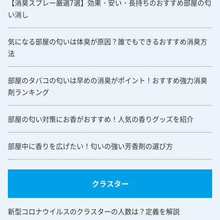
【消臭スプレー厳選7選】効果・安い・長持ちのおすすめ部屋の匂
い消し
気になる部屋の匂いは体臭が原因？誰でもできるおすすめ消臭方
法
部屋のタバコの匂いは早めの消臭がポイント！おすすめ強力消臭
剤ランキング
部屋の匂い対策にお香がおすすめ！人気の香りグッズを紹介
部屋中に香りを広げたい！匂いの強い芳香剤の選び方
クラスター
新型コロナウイルスのクラスターの人数は？定義を解説