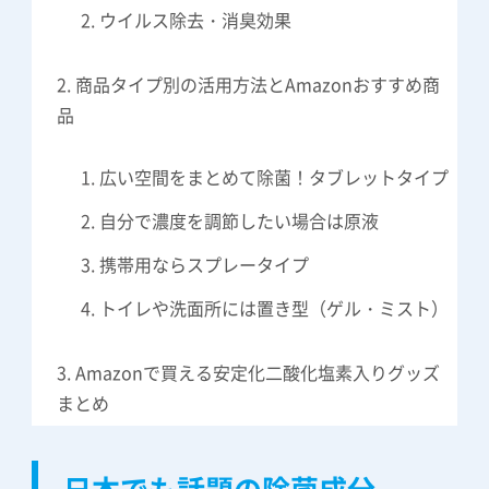
ウイルス除去・消臭効果
商品タイプ別の活用方法とAmazonおすすめ商
品
広い空間をまとめて除菌！タブレットタイプ
自分で濃度を調節したい場合は原液
携帯用ならスプレータイプ
トイレや洗面所には置き型（ゲル・ミスト）
Amazonで買える安定化二酸化塩素入りグッズ
まとめ
日本でも話題の除菌成分