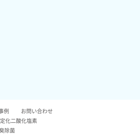
事例
お問い合わせ
定化二酸化塩素
臭除菌