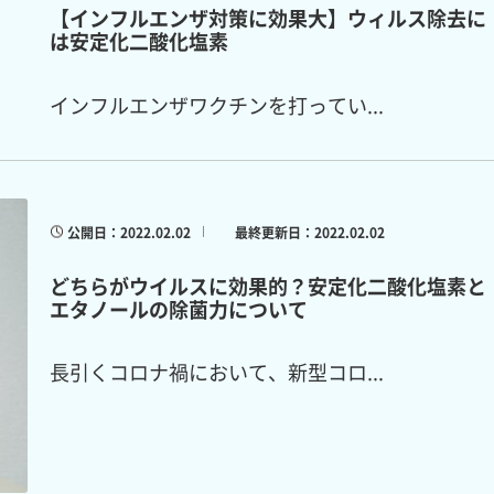
【インフルエンザ対策に効果大】ウィルス除去に
は安定化二酸化塩素
インフルエンザワクチンを打ってい...
公開日：2022.02.02
最終更新日：2022.02.02
どちらがウイルスに効果的？安定化二酸化塩素と
エタノールの除菌力について
長引くコロナ禍において、新型コロ...