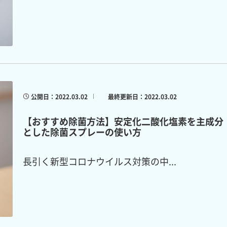
公開日：2022.03.02
最終更新日：2022.03.02
【おすすめ除菌方法】安定化二酸化塩素を主成分
とした除菌スプレーの使い方
長引く新型コロナウイルス対策の中...