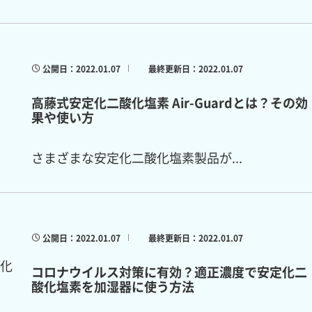
公開日：2022.01.07
最終更新日：2022.01.07
高藤式安定化二酸化塩素 Air-Guardとは？その効
果や使い方
さまざまな安定化二酸化塩素製品が...
公開日：2022.01.07
最終更新日：2022.01.07
コロナウイルス対策に有効？適正濃度で安定化二
酸化塩素を加湿器に使う方法