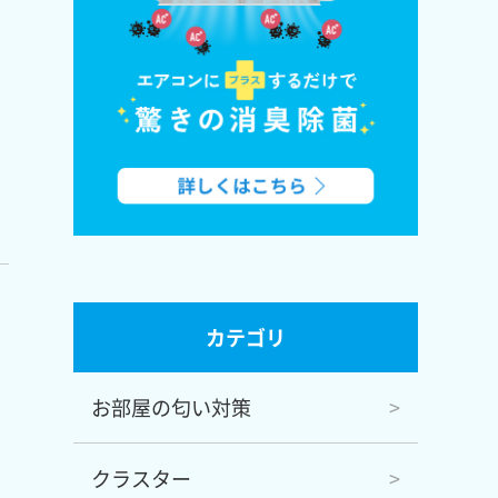
カテゴリ
お部屋の匂い対策
クラスター