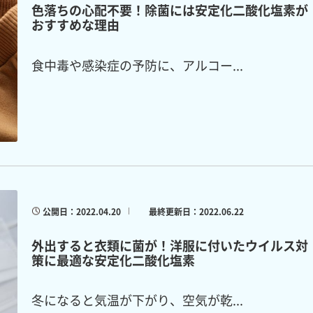
色落ちの心配不要！除菌には安定化二酸化塩素が
おすすめな理由
食中毒や感染症の予防に、アルコー...
公開日：2022.04.20
最終更新日：2022.06.22
外出すると衣類に菌が！洋服に付いたウイルス対
策に最適な安定化二酸化塩素
冬になると気温が下がり、空気が乾...