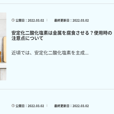
公開日：2022.03.02
最終更新日：2022.03.02
安定化二酸化塩素は金属を腐食させる？使用時の
注意点について
近頃では、安定化二酸化塩素を主成...
公開日：2022.03.02
最終更新日：2022.03.02