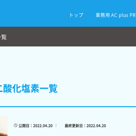
トップ
業務用 AC plus P
一覧
二酸化塩素一覧
公開日：2022.04.20
最終更新日：2022.04.20