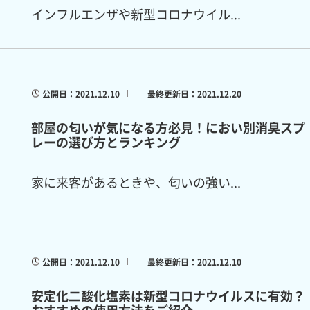
インフルエンザや新型コロナウイル...
公開日：2021.12.10
最終更新日：2021.12.20
部屋の匂いが気になる方必見！におい別消臭スプ
レーの選び方とランキング
家に来客があるときや、匂いの強い...
公開日：2021.12.10
最終更新日：2021.12.10
安定化二酸化塩素は新型コロナウイルスに有効？
おすすめの使用方法をご紹介