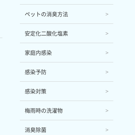
ペットの消臭方法
安定化二酸化塩素
家庭内感染
感染予防
感染対策
梅雨時の洗濯物
消臭除菌