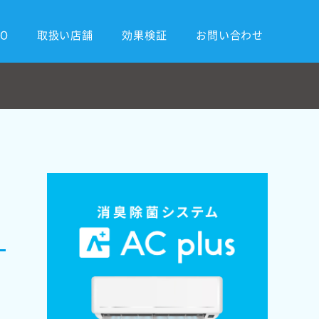
RO
取扱い店舗
効果検証
お問い合わせ