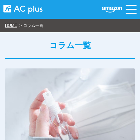
HOME
>
コラム一覧
コラム一覧