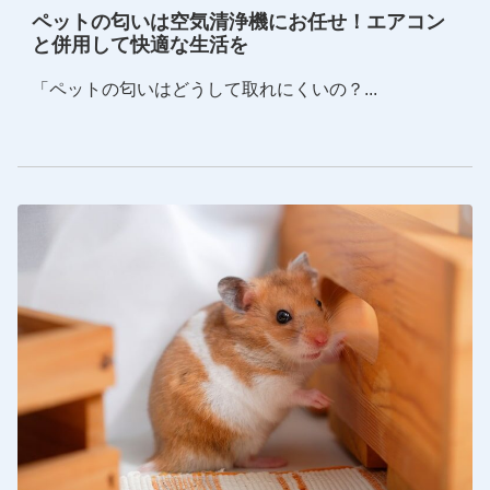
ペットの匂いは空気清浄機にお任せ！エアコン
と併用して快適な生活を
「ペットの匂いはどうして取れにくいの？...