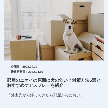
公開日：2022.04.19
最終更新日：2022.04.19
部屋のニオイの原因は犬の匂い？対策方法5選と
おすすめケアスプレーを紹介
「外出先から帰ってきたら部屋からにおい...