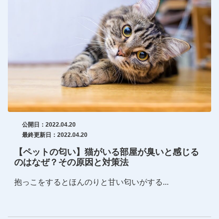
公開日：2022.04.20
最終更新日：2022.04.20
【ペットの匂い】猫がいる部屋が臭いと感じる
のはなぜ？その原因と対策法
抱っこをするとほんのりと甘い匂いがする...