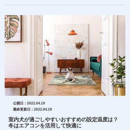
公開日：2022.04.19
最終更新日：2022.04.19
室内犬が過ごしやすいおすすめの設定温度は？
冬はエアコンを活用して快適に