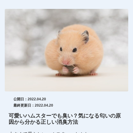
公開日：2022.04.20
最終更新日：2022.04.20
可愛いハムスターでも臭い？気になる匂いの原
因から分かる正しい消臭方法