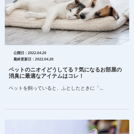
公開日：2022.04.20
最終更新日：2022.04.20
ペットのニオイどうしてる？気になるお部屋の
消臭に最適なアイテムはコレ！
ペットを飼っていると、ふとしたときに「...