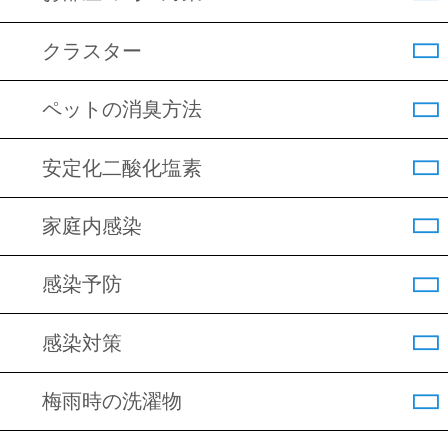
クラスター
ペットの消臭方法
安定化二酸化塩素
家庭内感染
感染予防
感染対策
梅雨時の洗濯物