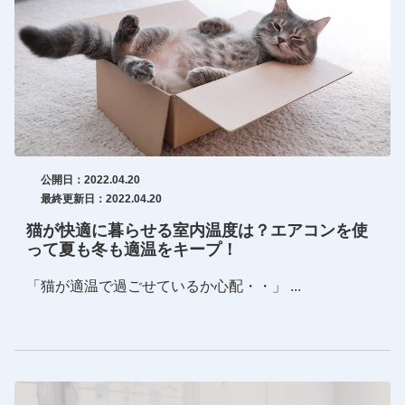
公開日：2022.04.20
最終更新日：2022.04.20
猫が快適に暮らせる室内温度は？エアコンを使
って夏も冬も適温をキープ！
「猫が適温で過ごせているか心配・・」 ...