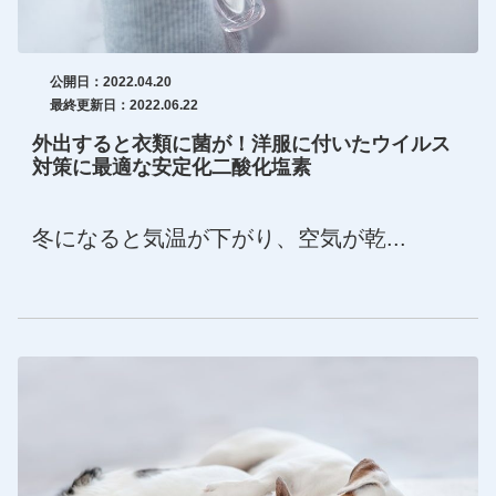
公開日：2022.04.20
最終更新日：2022.06.22
外出すると衣類に菌が！洋服に付いたウイルス
対策に最適な安定化二酸化塩素
冬になると気温が下がり、空気が乾...