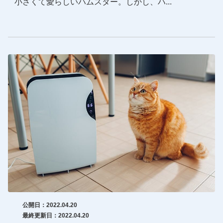
小さくて愛らしいハムスター。しかし、ハ...
公開日：2022.04.20
最終更新日：2022.04.20