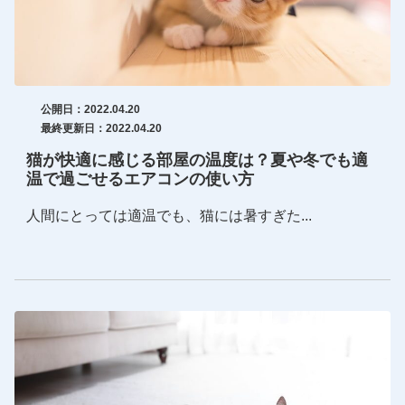
公開日：2022.04.20
最終更新日：2022.04.20
猫が快適に感じる部屋の温度は？夏や冬でも適
温で過ごせるエアコンの使い方
人間にとっては適温でも、猫には暑すぎた...