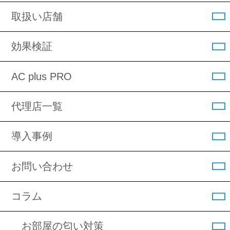
取扱い店舗
効果検証
AC plus PRO
代理店一覧
導入事例
お問い合わせ
コラム
お部屋の匂い対策