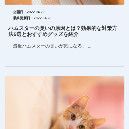
公開日：2022.04.20
最終更新日：2022.04.20
ハムスターの臭いの原因とは？効果的な対策方
法5選とおすすめグッズを紹介
「最近ハムスターの臭いが気になる」 ...